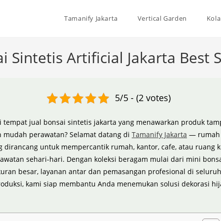
Tamanify Jakarta
Vertical Garden
Kola
i Sintetis Artificial Jakarta Best 
5/5 - (2 votes)
 tempat jual bonsai sintetis jakarta yang menawarkan produk tam
n mudah perawatan? Selamat datang di
Tamanify Jakarta
— rumah b
g dirancang untuk mempercantik rumah, kantor, cafe, atau ruang 
awatan sehari-hari. Dengan koleksi beragam mulai dari mini bons
kuran besar, layanan antar dan pemasangan profesional di seluruh 
produksi, kami siap membantu Anda menemukan solusi dekorasi hij