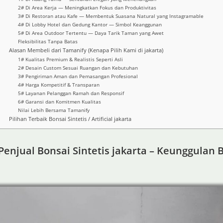
2# Di Area Kerja — Meningkatkan Fokus dan Produktivitas
3# Di Restoran atau Kafe — Membentuk Suasana Natural yang Instagramable
4# Di Lobby Hotel dan Gedung Kantor — Simbol Keanggunan
5# Di Area Outdoor Tertentu — Daya Tarik Taman yang Awet
Fleksibilitas Tanpa Batas
Alasan Membeli dari Tamanify (Kenapa Pilih Kami di jakarta)
1# Kualitas Premium & Realistis Seperti Asli
2# Desain Custom Sesuai Ruangan dan Kebutuhan
3# Pengiriman Aman dan Pemasangan Profesional
4# Harga Kompetitif & Transparan
5# Layanan Pelanggan Ramah dan Responsif
6# Garansi dan Komitmen Kualitas
Nilai Lebih Bersama Tamanify
Pilihan Terbaik Bonsai Sintetis / Artificial jakarta
Penjual Bonsai Sintetis jakarta – Keunggulan 