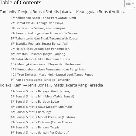
Table of Contents
Tamanify: Penjual Bonsai Sintetis jakarta – Keunggulan Bonsai Artificial
1# Keindahan Abadi Tanpa Perawatan Rumit
2# Hemat Waktu, Tenaga, dan Biaya
3# Cocok untuk Semua Jenis Ruangan
4# Ramah Lingkungan dan Aman untuk Semua
5# Tahan Lama dan Tidak Terpengaruh Cuaca
6# Estetika Realistis Setara Bonsai Asli
7# Fleksibilitas Desain dan Penempatan
8# Investasi Dekorasi Jangka Panjang
9# Tidak Membutuhkan Keahlian Khusus
10# Meningkatkan Kesan Elegan dan Profesional
11# Kemudahan dalam Pemesanan dan Pengiriman
12# Tren Dekorasi Masa Kini: Natural Look Tanpa Repot
Pilihan Terbaik Bonsai Sintetis Tamanify
Koleksi Kami — Jenis Bonsai Sintetis jakarta yang Tersedia
1# Bonsai Sintetis Bergaya Klasik Jepang
2# Bonsai Sintetis Mini Meja (Table Bonsai)
3# Bonsai Sintetis Berdaun Lebar
4# Bonsai Sintetis Gaya Modern Minimalis
5# Bonsai Sintetis Berbunga
6# Bonsai Sintetis Model Premium (Custom)
7# Bonsai Sintetis Outdoor (Tahan Cuaca)
8# Bonsai Sintetis Bergaya Tropis
9# Bonsai Sintetis dengan Pot Dekoratif