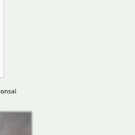
Bonsai