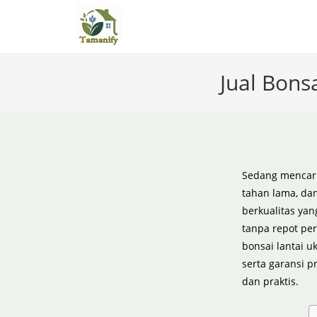
Skip
to
content
Jual Bonsa
Sedang mencari
tahan lama, da
berkualitas yan
tanpa repot per
bonsai lantai u
serta garansi 
dan praktis.