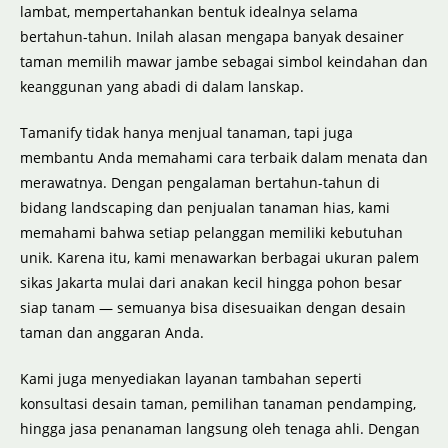
lambat, mempertahankan bentuk idealnya selama
bertahun-tahun. Inilah alasan mengapa banyak desainer
taman memilih mawar jambe sebagai simbol keindahan dan
keanggunan yang abadi di dalam lanskap.
Tamanify tidak hanya menjual tanaman, tapi juga
membantu Anda memahami cara terbaik dalam menata dan
merawatnya. Dengan pengalaman bertahun-tahun di
bidang landscaping dan penjualan tanaman hias, kami
memahami bahwa setiap pelanggan memiliki kebutuhan
unik. Karena itu, kami menawarkan berbagai ukuran palem
sikas Jakarta mulai dari anakan kecil hingga pohon besar
siap tanam — semuanya bisa disesuaikan dengan desain
taman dan anggaran Anda.
Kami juga menyediakan layanan tambahan seperti
konsultasi desain taman, pemilihan tanaman pendamping,
hingga jasa penanaman langsung oleh tenaga ahli. Dengan