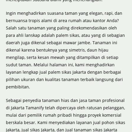
Ingin menghadirkan suasana taman yang elegan, rapi, dan
bernuansa tropis alami di area rumah atau kantor Anda?
Salah satu tanaman yang paling direkomendasikan oleh
para ahli lanskap adalah palem sikas, atau yang di sebagian
daerah juga dikenal sebagai mawar jambe. Tanaman ini
dikenal karena bentuknya yang simetris, daun hijau
mengilap, serta kesan mewah yang ditampilkan di setiap
sudut taman. Melalui halaman ini, kami menghadirkan
layanan lengkap jual palem sikas Jakarta dengan berbagai
pilihan ukuran dan kualitas tanaman terbaik langsung dari
pembibitan.
Sebagai penyedia tanaman hias dan jasa taman profesional
di Jakarta Tamanify telah dipercaya oleh ratusan pelanggan,
mulai dari pemilik rumah pribadi hingga proyek komersial
berskala besar. Kami menyediakan layanan jual pohon sikas
Jakarta, jual sikas Jakarta, dan jual tanaman sikas Jakarta