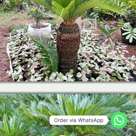
Order via WhatsApp