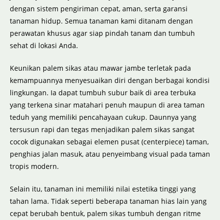
dengan sistem pengiriman cepat, aman, serta garansi
tanaman hidup. Semua tanaman kami ditanam dengan
perawatan khusus agar siap pindah tanam dan tumbuh
sehat di lokasi Anda.
Keunikan palem sikas atau mawar jambe terletak pada
kemampuannya menyesuaikan diri dengan berbagai kondisi
lingkungan. Ia dapat tumbuh subur baik di area terbuka
yang terkena sinar matahari penuh maupun di area taman
teduh yang memiliki pencahayaan cukup. Daunnya yang
tersusun rapi dan tegas menjadikan palem sikas sangat
cocok digunakan sebagai elemen pusat (centerpiece) taman,
penghias jalan masuk, atau penyeimbang visual pada taman
tropis modern.
Selain itu, tanaman ini memiliki nilai estetika tinggi yang
tahan lama. Tidak seperti beberapa tanaman hias lain yang
cepat berubah bentuk, palem sikas tumbuh dengan ritme